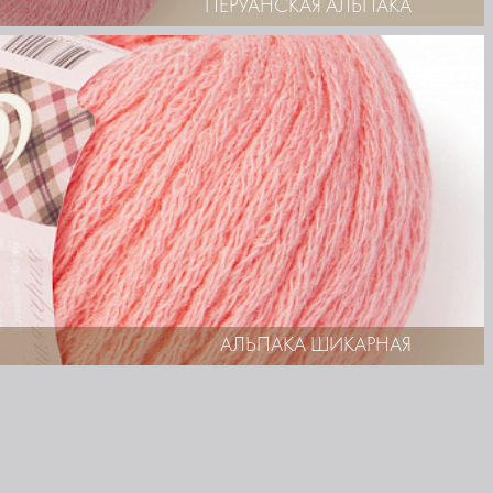
ПЕРУАНСКАЯ АЛЬПАКА
АЛЬПАКА ШИКАРНАЯ