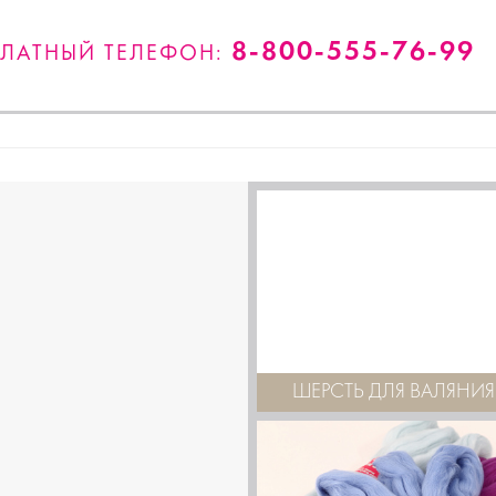
8-800-555-76-99
ПЛАТНЫЙ ТЕЛЕФОН:
ШЕРСТЬ ДЛЯ ВАЛЯНИЯ 