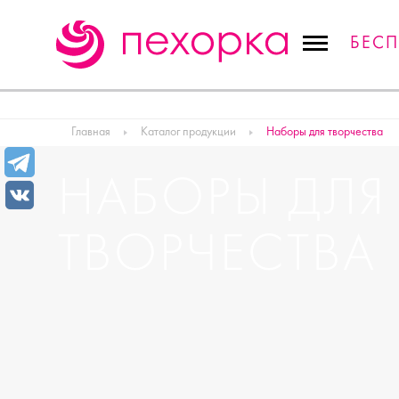
БЕС
Главная
Каталог продукции
Наборы для творчества
НАБОРЫ ДЛЯ
ТВОРЧЕСТВА